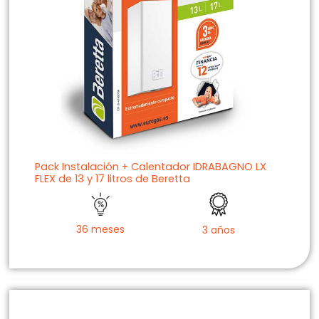
Pack Instalación + Calentador IDRABAGNO LX
FLEX de 13 y 17 litros de Beretta
36 meses
3 años