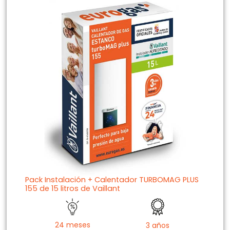
Pack Instalación + Calentador TURBOMAG PLUS
155 de 15 litros de Vaillant
24 meses
3 años