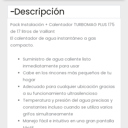
Descripción
Pack Instalación + Calentador TURBOMAG PLUS 175
de 17 litros de Vaillant
El calentador de agua instantáneo a gas
compacto.
Suministro de agua caliente listo
inmediatamente para usar
Cabe en los rincones más pequeños de tu
hogar
Adecuado para cualquier ubicación gracias
a su funcionamiento ultrasilencioso
Temperatura y presión del agua precisas y
constantes incluso cuando se utiliza varios
grifos simultaneamente
Manejo fácil e intuitivo en una gran pantalla
táctil