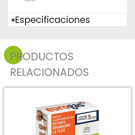
Especificaciones
PRODUCTOS
RELACIONADOS