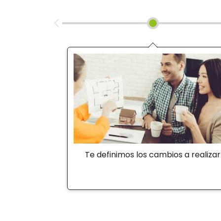
Te definimos los cambios a realizar