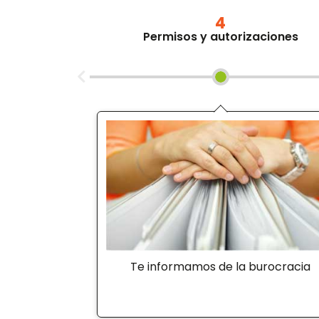
4
Permisos y autorizaciones
Te informamos de la burocracia