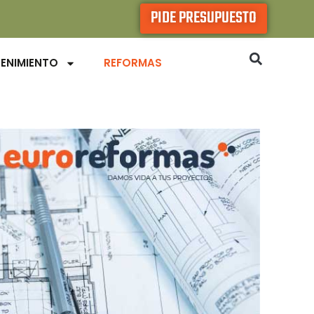
PIDE PRESUPUESTO
ENIMIENTO
REFORMAS