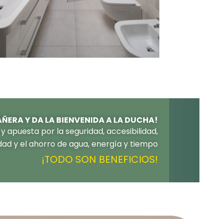
AÑERA Y DA LA BIENVENIDA A LA DUCHA!
 y apuesta por la seguridad, accesibilidad,
dad y el ahorro de agua, energía y tiempo
¡TODO SON BENEFICIOS!