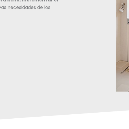
vas necesidades de los