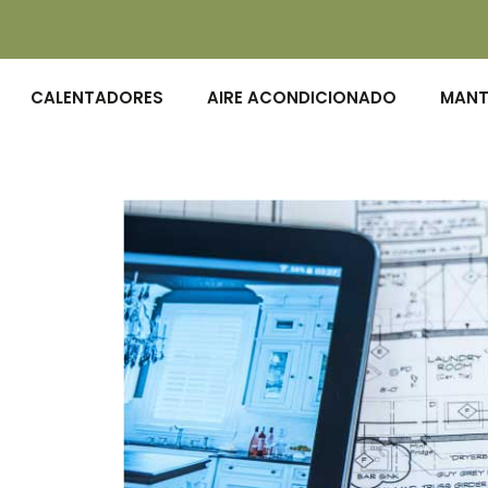
CALENTADORES
AIRE ACONDICIONADO
MANT