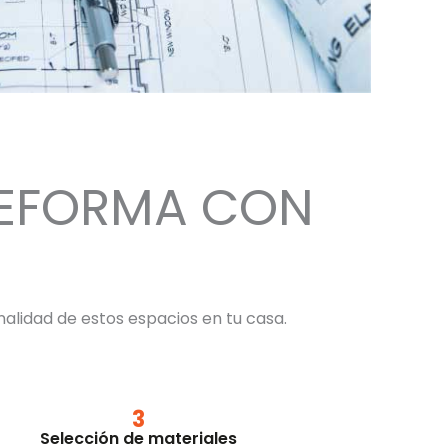
REFORMA CON
alidad de estos espacios en tu casa.
3
Selección de materiales