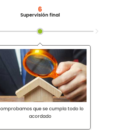
6
Supervisión final
omprobamos que se cumpla todo lo
acordado