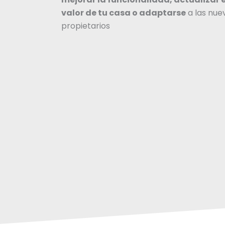
valor de tu casa o adaptarse
a las nue
propietarios