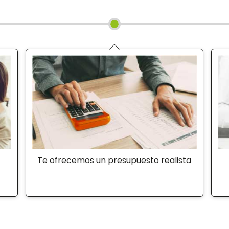
Te ofrecemos un presupuesto realista