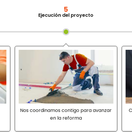
5
Ejecución del proyecto
Nos coordinamos contigo para avanzar
C
en la reforma