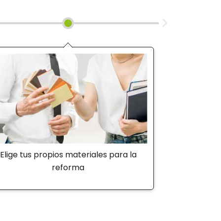
Elige tus propios materiales para la
reforma