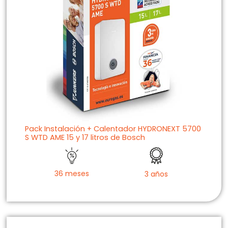
Pack Instalación + Calentador HYDRONEXT 5700
S WTD AME 15 y 17 litros de Bosch
36 meses
3 años