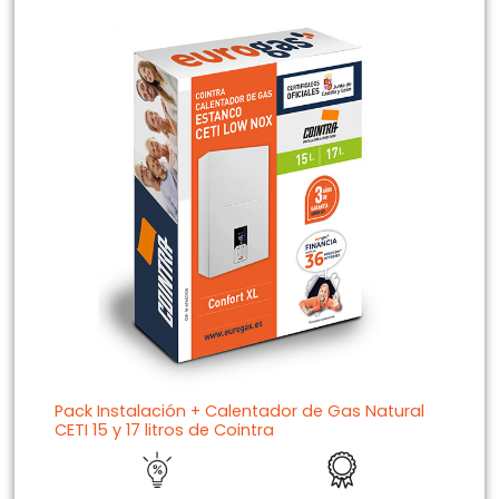
Pack Instalación + Calentador de Gas Natural
CETI 15 y 17 litros de Cointra