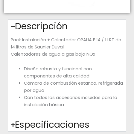
Descripción
Pack Instalación + Calentador OPALIA F 14 / 1 LRT de
14 litros de Saunier Duval
Calentadores de agua a gas bajo NOx
Diseño robusto y funcional con
componentes de alta calidad
Cámara de combustión estanca, refrigerada
por agua
Con todos los accesorios incluidos para la
instalación básica
Especificaciones