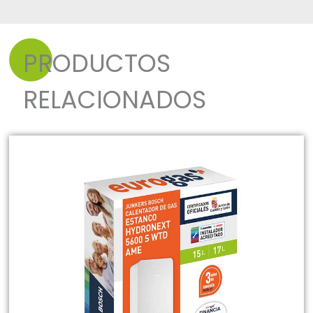
PRODUCTOS
RELACIONADOS