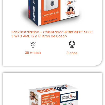
Pack Instalación + Calentador HYDRONEXT 5600
S WTD AME 15 y 17 litros de Bosch
36 meses
3 años