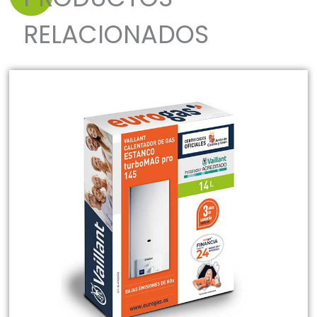
RELACIONADOS