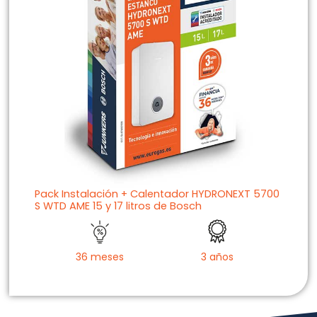
Pack Instalación + Calentador HYDRONEXT 5700
S WTD AME 15 y 17 litros de Bosch
36 meses
3 años