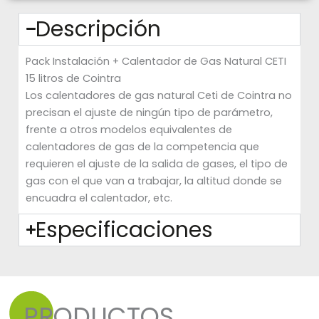
Descripción
Pack Instalación + Calentador de Gas Natural CETI
15 litros de Cointra
Los calentadores de gas natural Ceti de Cointra no
precisan el ajuste de ningún tipo de parámetro,
frente a otros modelos equivalentes de
calentadores de gas de la competencia que
requieren el ajuste de la salida de gases, el tipo de
gas con el que van a trabajar, la altitud donde se
encuadra el calentador, etc.
Especificaciones
PRODUCTOS