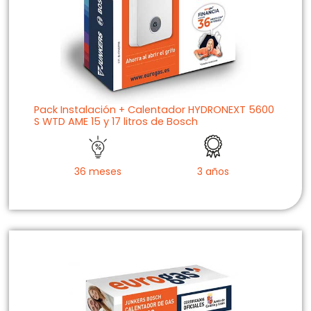
Pack Instalación + Calentador HYDRONEXT 5600
S WTD AME 15 y 17 litros de Bosch
36 meses
3 años