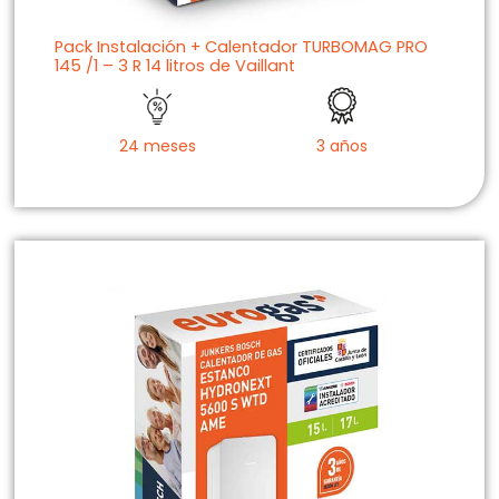
Pack Instalación + Calentador TURBOMAG PRO
145 /1 – 3 R 14 litros de Vaillant
24 meses
3 años