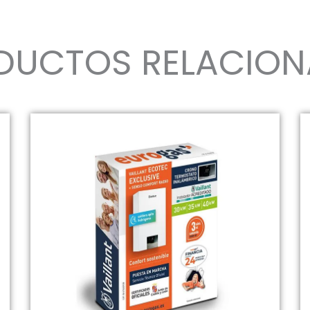
DUCTOS RELACIO