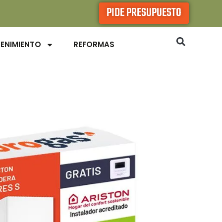
PIDE PRESUPUESTO
ENIMIENTO
REFORMAS