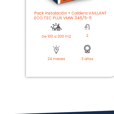
Pack Instalación + Caldera VAILLANT
ECO TEC PLUS VMW 346/5-5
2
De 100 a 200 m2
24 meses
3 años