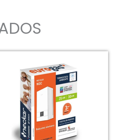
NADOS