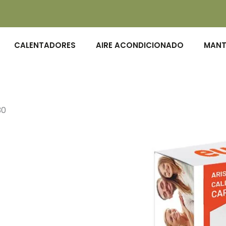
CALENTADORES
AIRE ACONDICIONADO
MANT
30