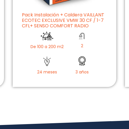
Pack Instalación + Caldera VAILLANT
ECOTEC EXCLUSIVE VMW 30 CF / 1-7
CFL+ SENSO COMFORT RADIO
2
De 100 a 200 m2
24 meses
3 años