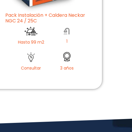
Pack Instalación + Caldera Neckar
NGC 24 / 25C
1
Hasta 99 m2
Consultar
3 años