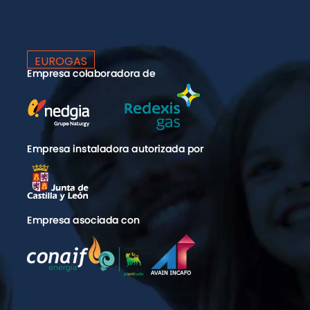
EUROGAS