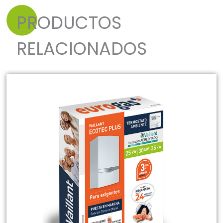
PRODUCTOS
RELACIONADOS