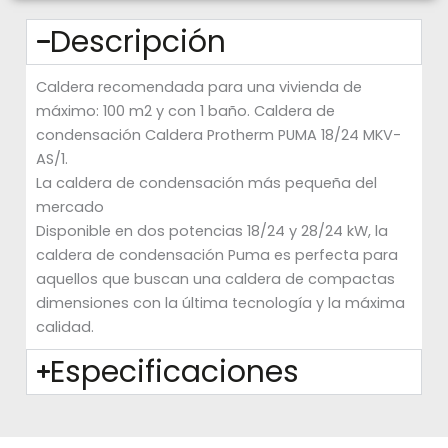
Descripción
Caldera recomendada para una vivienda de
máximo: 100 m2 y con 1 baño. Caldera de
condensación Caldera Protherm PUMA 18/24 MKV-
AS/1.
La caldera de condensación más pequeña del
mercado
Disponible en dos potencias 18/24 y 28/24 kW, la
caldera de condensación Puma es perfecta para
aquellos que buscan una caldera de compactas
dimensiones con la última tecnología y la máxima
calidad.
Especificaciones