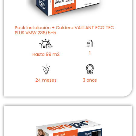
Pack Instalación + Caldera VAILLANT ECO TEC
PLUS VMW 236/5-5
1
Hasta 99 m2
24 meses
3 años