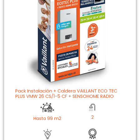
Pack Instalación + Caldera VAILLANT ECO TEC
PLUS VMW 26 CS/1-5 CF + SENSOHOME RADIO
2
Hasta 99 m2