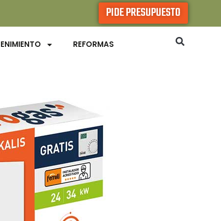
PIDE PRESUPUESTO
ENIMIENTO
REFORMAS