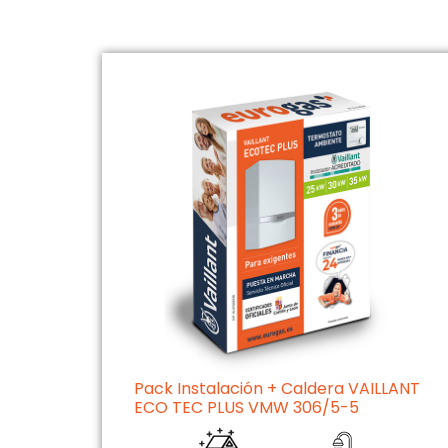
Pack Instalación + Caldera VAILLANT
ECO TEC PLUS VMW 306/5-5