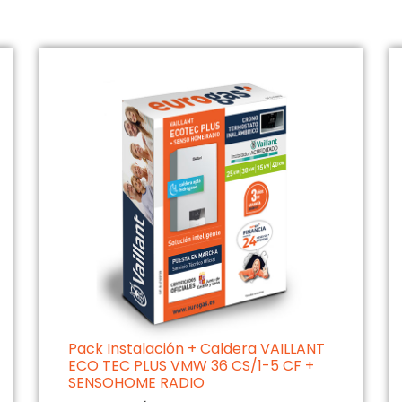
Pack Instalación + Caldera VAILLANT
ECO TEC PLUS VMW 36 CS/1-5 CF +
SENSOHOME RADIO