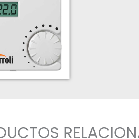
DUCTOS RELACIO