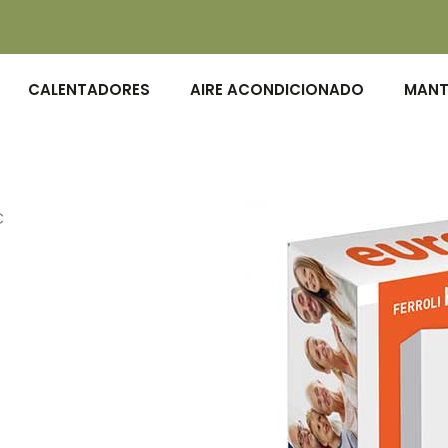
CALENTADORES
AIRE ACONDICIONADO
MANT
C