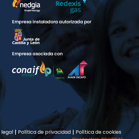
 legal
Política de privacidad
Política de cookies