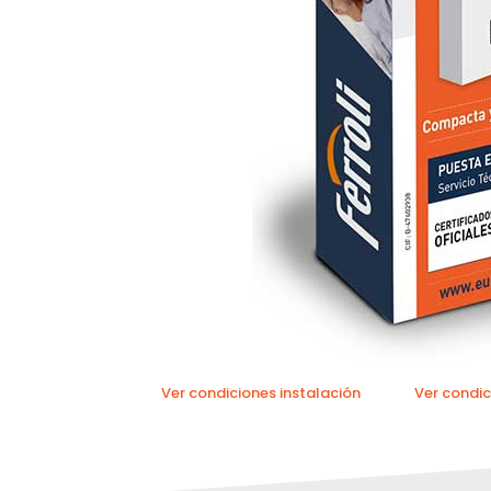
Ver condiciones instalación
Ver condic