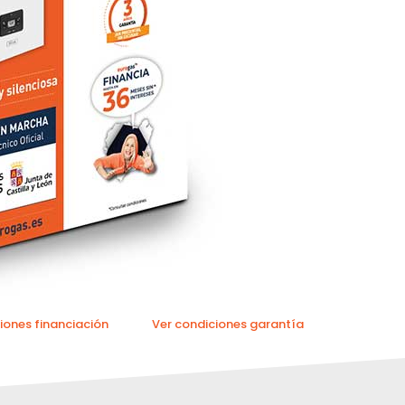
iones financiación
Ver condiciones garantía