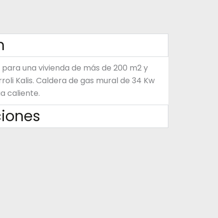
n
para una vivienda de más de 200 m2 y
roli Kalis. Caldera de gas mural de 34 Kw
a caliente.
ciones