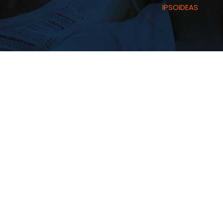
IPSOIDEAS