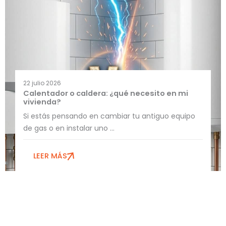
22 julio 2026
Calentador o caldera: ¿qué necesito en mi
vivienda?
Si estás pensando en cambiar tu antiguo equipo
de gas o en instalar uno ...
LEER MÁS