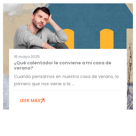
16 mayo 2025
¿Qué calentador le conviene a mi casa de
verano?
Cuando pensamos en nuestra casa de verano, lo
primero que nos viene a la ...
LEER MÁS