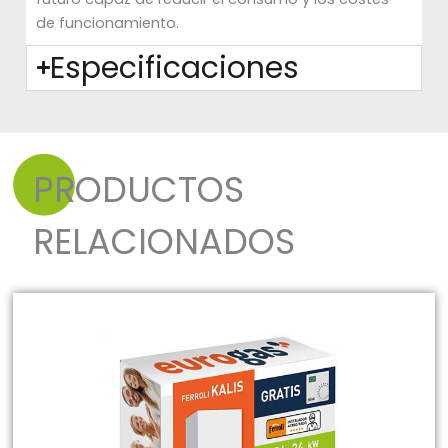
de funcionamiento.
Especificaciones
PRODUCTOS
RELACIONADOS