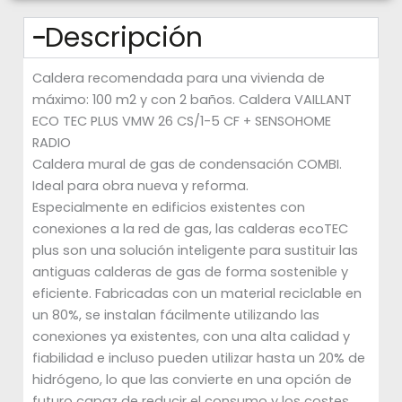
Descripción
Caldera recomendada para una vivienda de
máximo: 100 m2 y con 2 baños. Caldera VAILLANT
ECO TEC PLUS VMW 26 CS/1-5 CF + SENSOHOME
RADIO
Caldera mural de gas de condensación COMBI.
Ideal para obra nueva y reforma.
Especialmente en edificios existentes con
conexiones a la red de gas, las calderas ecoTEC
plus son una solución inteligente para sustituir las
antiguas calderas de gas de forma sostenible y
eficiente. Fabricadas con un material reciclable en
un 80%, se instalan fácilmente utilizando las
conexiones ya existentes, con una alta calidad y
fiabilidad e incluso pueden utilizar hasta un 20% de
hidrógeno, lo que las convierte en una opción de
futuro capaz de reducir el consumo y los costes