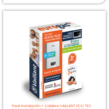
Pack Instalación + Caldera VAILLANT ECO TEC