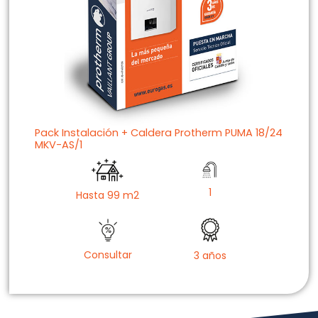
Pack Instalación + Caldera Protherm PUMA 18/24
MKV-AS/1
1
Hasta 99 m2
Consultar
3 años