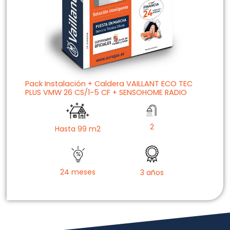
Pack Instalación + Caldera VAILLANT ECO TEC
PLUS VMW 26 CS/1-5 CF + SENSOHOME RADIO
2
Hasta 99 m2
24 meses
3 años