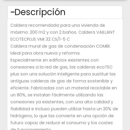
Descripción
Caldera recomendada para una vivienda de
máximo: 200 m2 y con 2 baños. Caldera VAILLANT
ECOTECPLUS VMI 32 CS/1-5 C
Caldera mural de gas de condensación COMBI.
Ideal para obra nueva y reforma.
Especialmente en edificios existentes con
conexiones a la red de gas, las calderas ecoTEC
plus son una solución inteligente para sustituir las
antiguas calderas de gas de forma sostenible y
eficiente. Fabricadas con un material reciclable en
un 80%, se instalan fácilmente utilizando las
conexiones ya existentes, con una alta calidad y
fiabilidad e incluso pueden utilizar hasta un 20% de
hidrógeno, lo que las convierte en una opción de
futuro capaz de reducir el consumo y los costes
de funcionamiento.