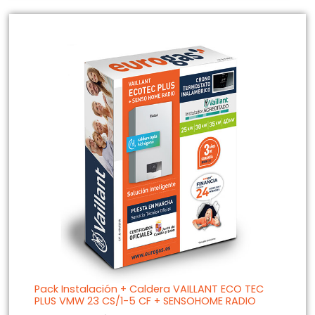
Pack Instalación + Caldera VAILLANT ECO TEC
PLUS VMW 23 CS/1-5 CF + SENSOHOME RADIO