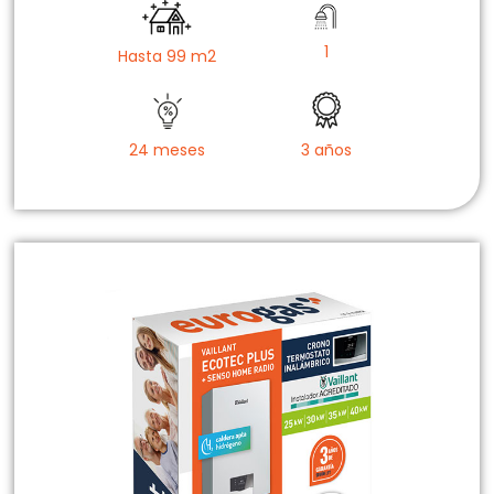
1
Hasta 99 m2
24 meses
3 años