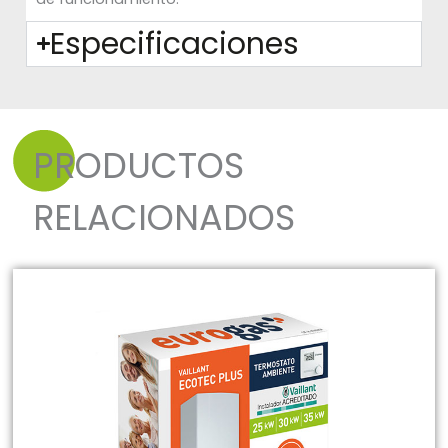
Especificaciones
PRODUCTOS
RELACIONADOS