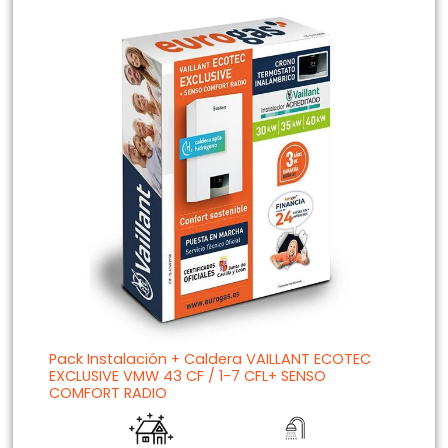
Pack Instalación + Caldera VAILLANT ECOTEC
EXCLUSIVE VMW 43 CF / 1-7 CFL+ SENSO
COMFORT RADIO