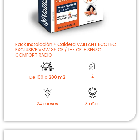
Pack Instalación + Caldera VAILLANT ECOTEC
EXCLUSIVE VMW 36 CF / 1-7 CFL+ SENSO
COMFORT RADIO
2
De 100 a 200 m2
24 meses
3 años