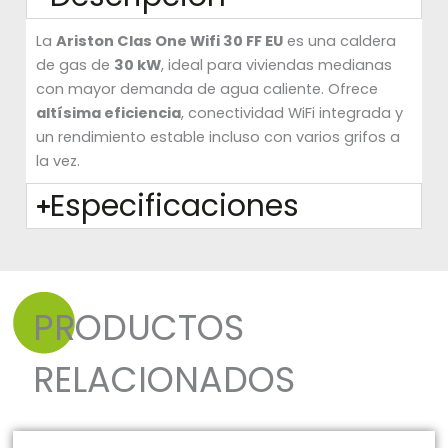
La
Ariston Clas One Wifi 30 FF EU
es una caldera
de gas de
30 kW
, ideal para viviendas medianas
con mayor demanda de agua caliente. Ofrece
altísima eficiencia
, conectividad WiFi integrada y
un rendimiento estable incluso con varios grifos a
la vez.
Especificaciones
PRODUCTOS
RELACIONADOS