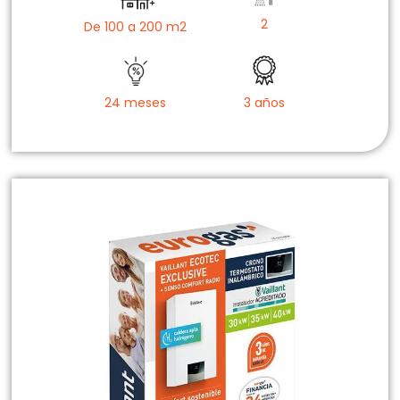
2
De 100 a 200 m2
24 meses
3 años