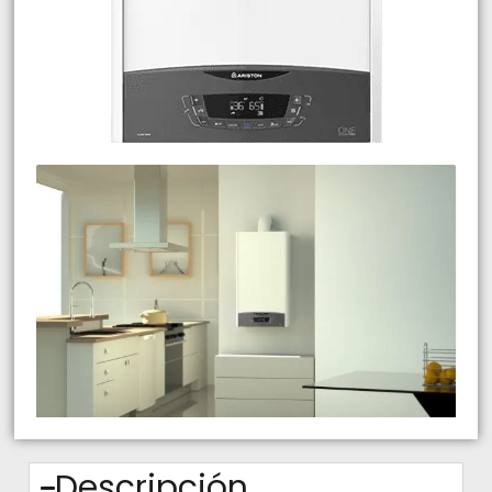
Descripción