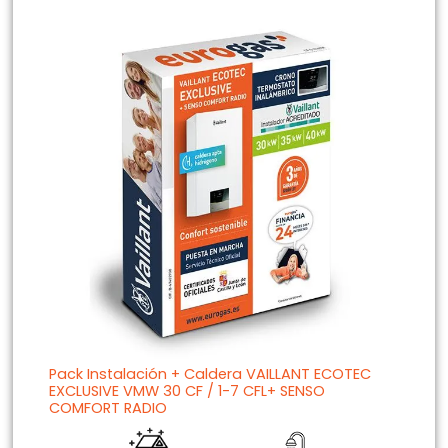
Pack Instalación + Caldera VAILLANT ECOTEC
EXCLUSIVE VMW 30 CF / 1-7 CFL+ SENSO
COMFORT RADIO