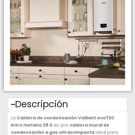
Descripción
La
Caldera de condensación Vaillant ecoTEC
Intro metano 28 0
es una
caldera mural de
condensación a gas ultracompacta
ideal para