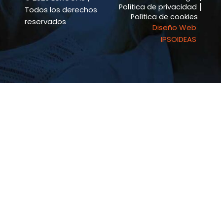
Política de privacidad
f
Todos los derechos
Política de cookies
reservados
Diseño Web
IPSOIDEAS