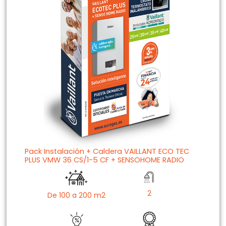
Pack Instalación + Caldera VAILLANT ECO TEC
PLUS VMW 36 CS/1-5 CF + SENSOHOME RADIO
2
De 100 a 200 m2