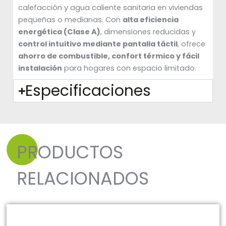
calefacción y agua caliente sanitaria en viviendas
pequeñas o medianas. Con
alta eficiencia
energética (Clase A)
, dimensiones reducidas y
control intuitivo mediante pantalla táctil
, ofrece
ahorro de combustible, confort térmico y fácil
instalación
para hogares con espacio limitado.
Especificaciones
PRODUCTOS
RELACIONADOS