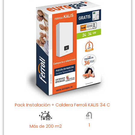
Pack Instalación + Caldera Ferroli KALIS 34 C
1
Más de 200 m2