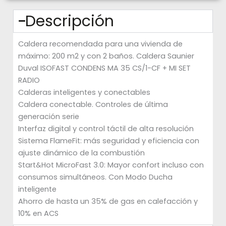
Descripción
Caldera recomendada para una vivienda de
máximo: 200 m2 y con 2 baños. Caldera Saunier
Duval ISOFAST CONDENS MA 35 CS/1-CF + MI SET
RADIO
Calderas inteligentes y conectables
Caldera conectable. Controles de última
generación serie
Interfaz digital y control táctil de alta resolución
Sistema FlameFit: más seguridad y eficiencia con
ajuste dinámico de la combustión
Start&Hot MicroFast 3.0: Mayor confort incluso con
consumos simultáneos. Con Modo Ducha
inteligente
Ahorro de hasta un 35% de gas en calefacción y
10% en ACS