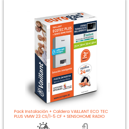
Pack Instalación + Caldera VAILLANT ECO TEC
PLUS VMW 23 CS/1-5 CF + SENSOHOME RADIO