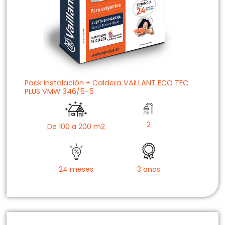
Pack Instalación + Caldera VAILLANT ECO TEC
PLUS VMW 346/5-5
2
De 100 a 200 m2
24 meses
3 años