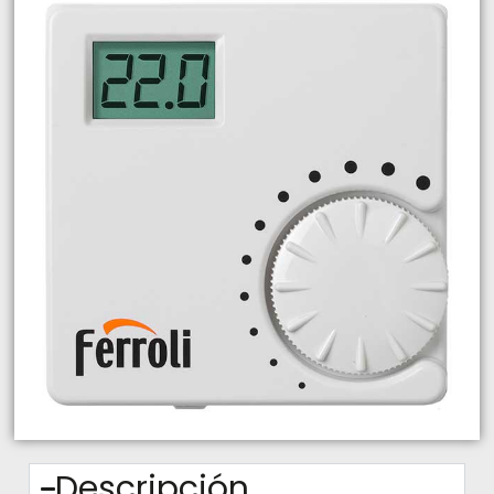
Descripción