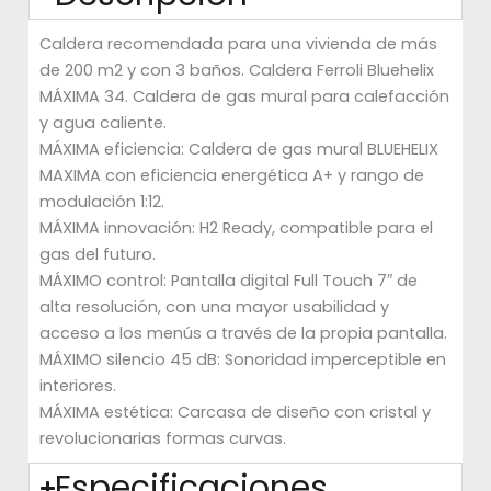
Caldera recomendada para una vivienda de más
de 200 m2 y con 3 baños. Caldera Ferroli Bluehelix
MÁXIMA 34. Caldera de gas mural para calefacción
y agua caliente.
MÁXIMA eficiencia: Caldera de gas mural BLUEHELIX
MAXIMA con eficiencia energética A+ y rango de
modulación 1:12.
MÁXIMA innovación: H2 Ready, compatible para el
gas del futuro.
MÁXIMO control: Pantalla digital Full Touch 7″ de
alta resolución, con una mayor usabilidad y
acceso a los menús a través de la propia pantalla.
MÁXIMO silencio 45 dB: Sonoridad imperceptible en
interiores.
MÁXIMA estética: Carcasa de diseño con cristal y
revolucionarias formas curvas.
Especificaciones