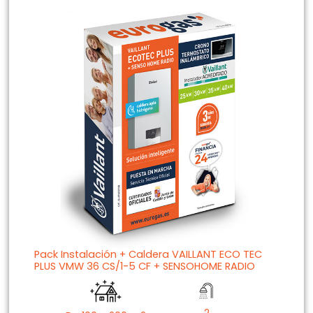
Pack Instalación + Caldera VAILLANT ECO TEC
PLUS VMW 36 CS/1-5 CF + SENSOHOME RADIO