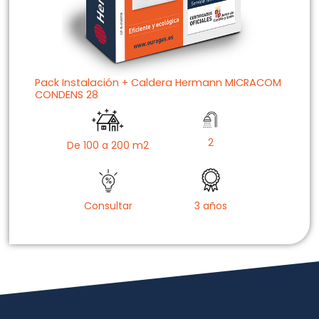
Pack Instalación + Caldera Hermann MICRACOM
CONDENS 28
2
De 100 a 200 m2
Consultar
3 años