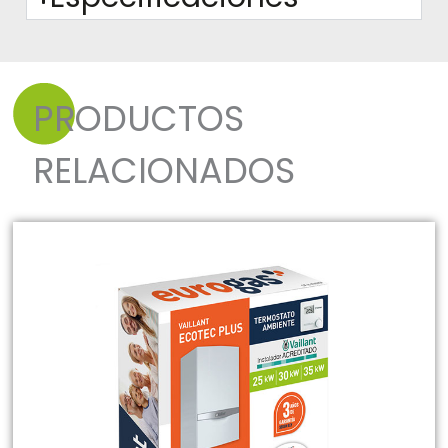
PRODUCTOS
RELACIONADOS