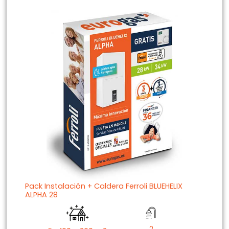
Pack Instalación + Caldera Ferroli BLUEHELIX
ALPHA 28