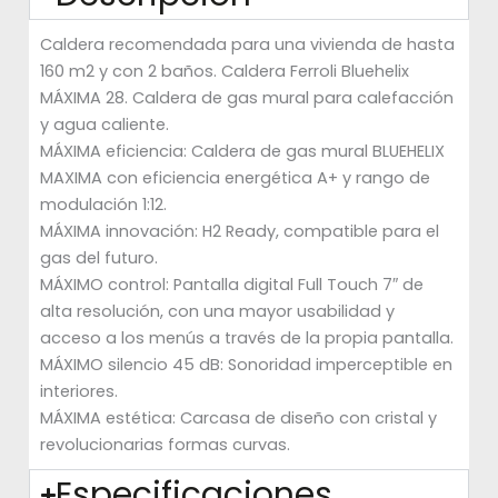
Caldera recomendada para una vivienda de hasta
160 m2 y con 2 baños. Caldera Ferroli Bluehelix
MÁXIMA 28. Caldera de gas mural para calefacción
y agua caliente.
MÁXIMA eficiencia: Caldera de gas mural BLUEHELIX
MAXIMA con eficiencia energética A+ y rango de
modulación 1:12.
MÁXIMA innovación: H2 Ready, compatible para el
gas del futuro.
MÁXIMO control: Pantalla digital Full Touch 7″ de
alta resolución, con una mayor usabilidad y
acceso a los menús a través de la propia pantalla.
MÁXIMO silencio 45 dB: Sonoridad imperceptible en
interiores.
MÁXIMA estética: Carcasa de diseño con cristal y
revolucionarias formas curvas.
Especificaciones