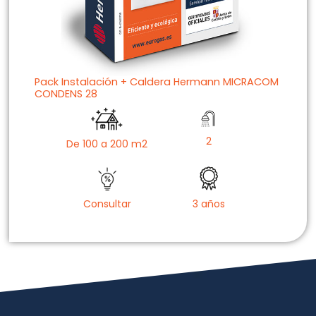
Pack Instalación + Caldera Hermann MICRACOM
CONDENS 28
2
De 100 a 200 m2
Consultar
3 años