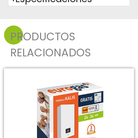
PRODUCTOS
RELACIONADOS