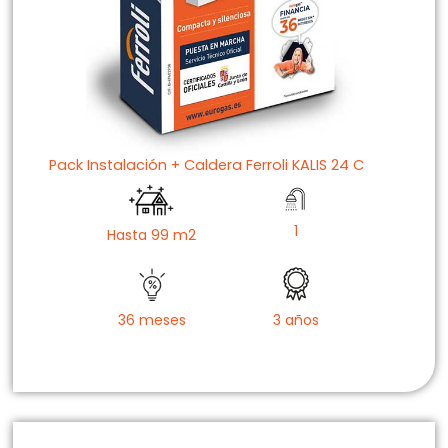
Pack Instalación + Caldera Ferroli KALIS 24 C
1
Hasta 99 m2
36 meses
3 años