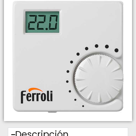
Descripción