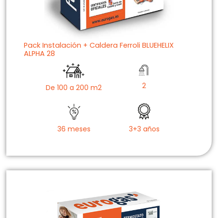
Pack Instalación + Caldera Ferroli BLUEHELIX
ALPHA 28
2
De 100 a 200 m2
36 meses
3+3 años