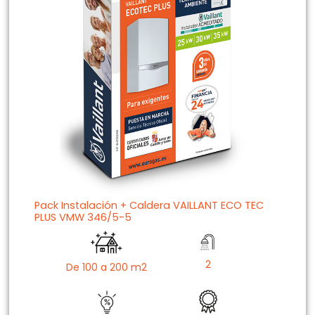
Pack Instalación + Caldera VAILLANT ECO TEC
PLUS VMW 346/5-5
2
De 100 a 200 m2