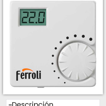
Descripción