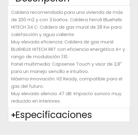
Caldera recomendada para una vivienda de más
de 200 m2 y con 3 baños. Caldera Ferroli Bluehelix
HITECH 34 C. Caldera de gas mural de 28 Kw para
calefacción y agua caliente.
Muy elevada eficiencia: Caldera de gas mural
BLUEHELIX HITECH RRT con eficiencia energética A+ y
rango de modulación 1:10.
Panel multimedia: Capsense Touch y visor de 2,8″
para un manejo sencillo e intuitivo.
Máxima innovación: H2 Ready, compatible para el
gas del futuro.
Muy elevado silencio 47 dB: Impacto sonoro muy
reducido en interiores.
Especificaciones