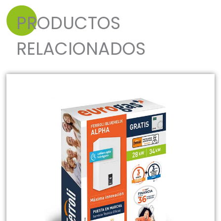
PRODUCTOS
RELACIONADOS