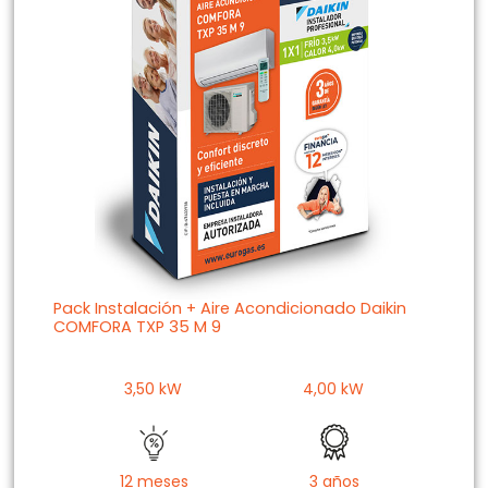
Pack Instalación + Aire Acondicionado Daikin
COMFORA TXP 35 M 9
3,50 kW
4,00 kW
12 meses
3 años