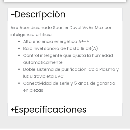
Descripción
Aire Acondicionado Saunier Duval VivAir Max con
inteligencia artificial
Alta eficiencia energética A+++
Bajo nivel sonoro de hasta 19 dB(A)
Control inteligente que ajusta la humedad
automáticamente
Doble sistema de purificación: Cold Plasma y
luz ultravioleta UVC
Conectividad de serie y 5 años de garantía
en piezas
Especificaciones