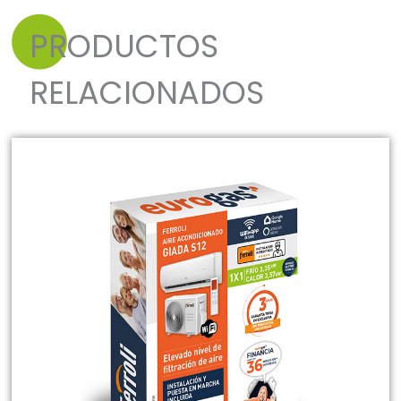
PRODUCTOS
RELACIONADOS