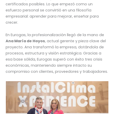
certificados posibles. Lo que empezó como un
esfuerzo personal se convirtió en una filosofía
empresarial: aprender para mejorar, enseñar para
crecer.
En Eurogas, la profesionalización llegó de la mano de
Ana María de Hoyos
, actual gerente y pieza clave del
proyecto. Ana transformó la empresa, dotándola de
procesos, estructura y visión estratégica. Gracias a
esa base sólida, Eurogas superó con éxito tres crisis
económicas, manteniendo siempre intacto su
compromiso con clientes, proveedores y trabajadores.