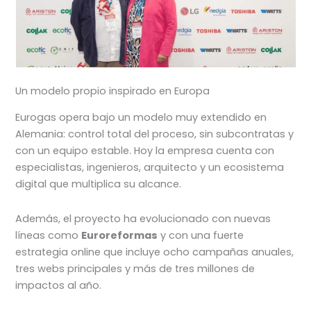
Un modelo propio inspirado en Europa
Eurogas opera bajo un modelo muy extendido en
Alemania: control total del proceso, sin subcontratas y
con un equipo estable. Hoy la empresa cuenta con
especialistas, ingenieros, arquitecto y un ecosistema
digital que multiplica su alcance.
Además, el proyecto ha evolucionado con nuevas
líneas como
Euroreformas
y con una fuerte
estrategia online que incluye ocho campañas anuales,
tres webs principales y más de tres millones de
impactos al año.