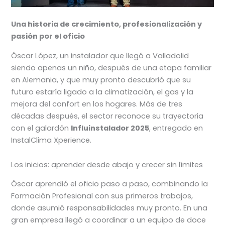
Una historia de crecimiento, profesionalización y
pasión por el oficio
Óscar López, un instalador que llegó a Valladolid
siendo apenas un niño, después de una etapa familiar
en Alemania, y que muy pronto descubrió que su
futuro estaría ligado a la climatización, el gas y la
mejora del confort en los hogares. Más de tres
décadas después, el sector reconoce su trayectoria
con el galardón
Influinstalador 2025
, entregado en
InstalClima Xperience.
Los inicios: aprender desde abajo y crecer sin límites
Óscar aprendió el oficio paso a paso, combinando la
Formación Profesional con sus primeros trabajos,
donde asumió responsabilidades muy pronto. En una
gran empresa llegó a coordinar a un equipo de doce