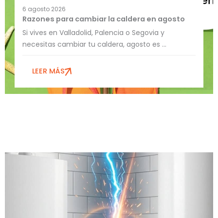
6 agosto 2026
Razones para cambiar la caldera en agosto
Si vives en Valladolid, Palencia o Segovia y
necesitas cambiar tu caldera, agosto es ...
LEER MÁS