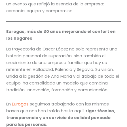
un evento que reflejó la esencia de la empresa:
cercanía, equipo y compromiso.
Eurogas, más de 30 años mejorando el confort en
los hogares
La trayectoria de Óscar López no solo representa una
historia personal de superación, sino también el
crecimiento de una empresa familiar que hoy es
referente en Valladolid, Palencia y Segovia. Su visión,
unida a la gestión de Ana María y al trabajo de todo el
equipo, ha consolidado un modelo que combina
tradición, innovación, formación y comunicación.
En
Eurogas
seguimos trabajando con las mismas
bases que nos han traído hasta aquí:
rigor técnico,
transparencia y un servicio de calidad pensado
para las personas
.