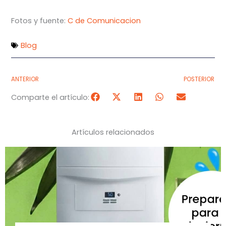
Fotos y fuente:
C de Comunicacion
Blog
ANTERIOR
POSTERIOR
Comparte el artículo:
Artículos relacionados