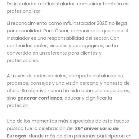
De instalador a Influinstalador: comunicar también es
profesionalizar
El reconocimiento como Influinstalador 2025 no llega
por casualidad. Para Óscar, comunicar lo que hace el
instalador es una responsabilidad del sector. Con
contenidos reales, visuales y pedagógicos, se ha
convertido en un referente para clientes y
profesionales.
A través de redes sociales, comparte instalaciones,
procesos, consejos y una visión cercana y honesta del
oficio. Su objetivo nunca ha sido acumular seguidores,
sino
generar confianza
, educar y dignificar la
profesión.
Uno de los momentos más especiales de esta faceta
pública fue la celebración del
35º aniversario de
Eurogas
, donde más de cien personas participaron en