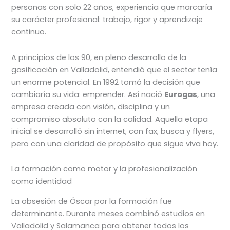
personas con solo 22 años, experiencia que marcaría
su carácter profesional: trabajo, rigor y aprendizaje
continuo.
A principios de los 90, en pleno desarrollo de la
gasificación en Valladolid, entendió que el sector tenía
un enorme potencial. En 1992 tomó la decisión que
cambiaría su vida: emprender. Así nació
Eurogas
, una
empresa creada con visión, disciplina y un
compromiso absoluto con la calidad. Aquella etapa
inicial se desarrolló sin internet, con fax, busca y flyers,
pero con una claridad de propósito que sigue viva hoy.
La formación como motor y la profesionalización
como identidad
La obsesión de Óscar por la formación fue
determinante. Durante meses combinó estudios en
Valladolid y Salamanca para obtener todos los