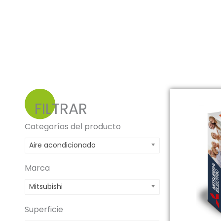
FILTRAR
Categorías del producto
Aire acondicionado
Marca
Mitsubishi
Superficie