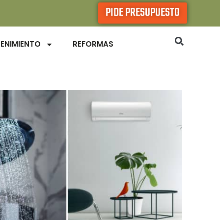
PIDE PRESUPUESTO
ENIMIENTO
REFORMAS