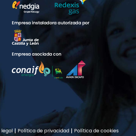
 legal
Política de privacidad
Política de cookies