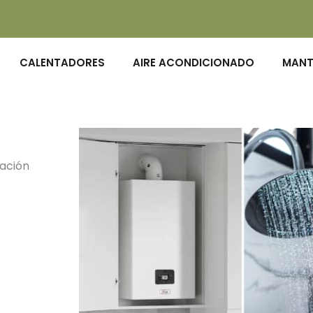
CALENTADORES
AIRE ACONDICIONADO
MANT
zación