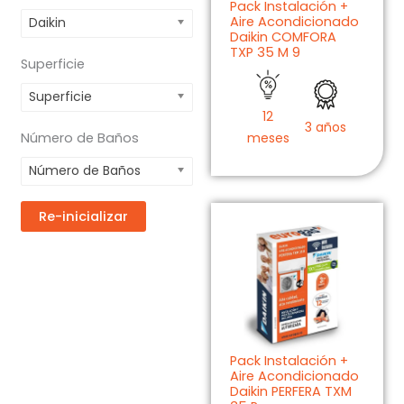
Pack Instalación +
Aire Acondicionado
Daikin
Daikin COMFORA
TXP 35 M 9
Superficie
Superficie
12
3 años
meses
Número de Baños
Número de Baños
Re-inicializar
Pack Instalación +
Aire Acondicionado
Daikin PERFERA TXM