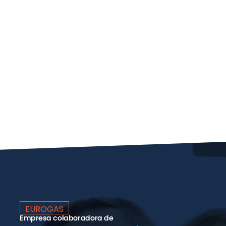
EUROGAS