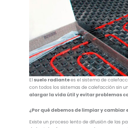
El
suelo radiante
es el sistema de calefa
con todos los sistemas de calefacción sin u
alargar la vida útil y evitar problemas 
¿Por qué debemos de limpiar y cambiar e
Existe un proceso lento de difusión de las p