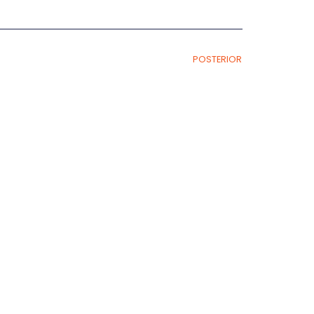
POSTERIOR