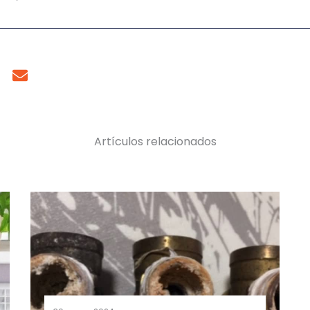
Artículos relacionados