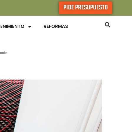
PIDE PRESUPUESTO
ENIMIENTO
REFORMAS
iante