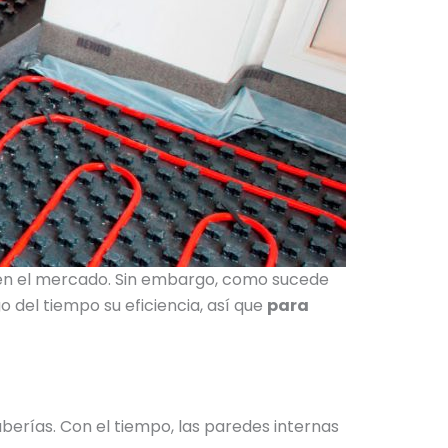
 en el mercado. Sin embargo, como sucede
 del tiempo su eficiencia, así que
para
uberías. Con el tiempo, las paredes internas